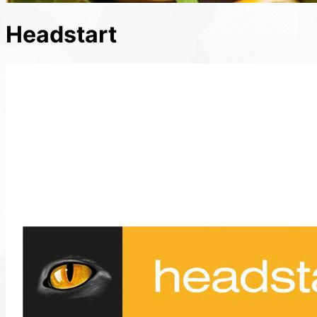
Headstart