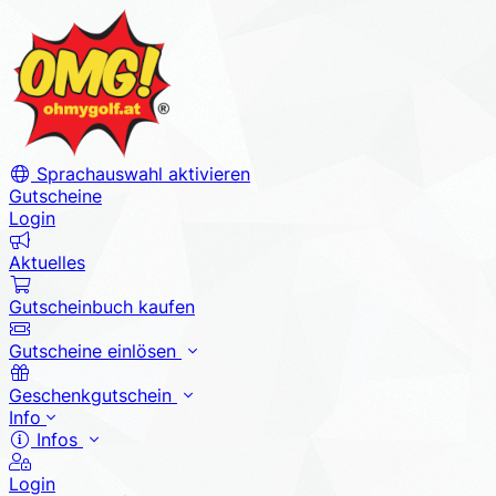
Sprachauswahl aktivieren
Gutscheine
Login
Aktuelles
Gutscheinbuch kaufen
Gutscheine einlösen
Geschenkgutschein
Info
Infos
Login