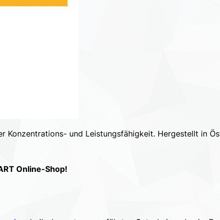
r Konzentrations- und Leistungsfähigkeit. Hergestellt in Ös
ART Online-Shop!