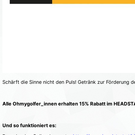
Schärft die Sinne nicht den Puls! Getränk zur Förderung de
Alle Ohmygolfer_innen erhalten 15% Rabatt im HEADST
Und so funktioniert es: