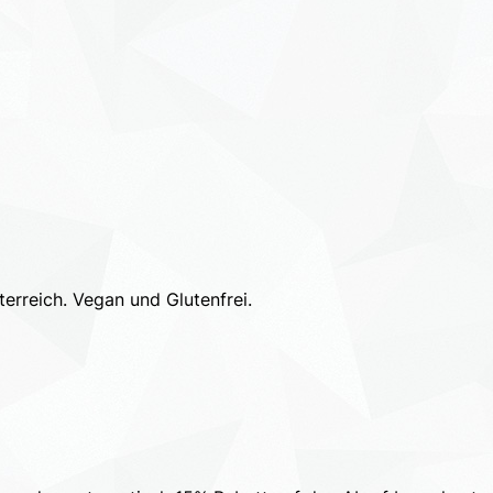
terreich. Vegan und Glutenfrei.