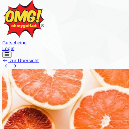
Gutscheine
Login
Navigation
öffnen
zur Übersicht