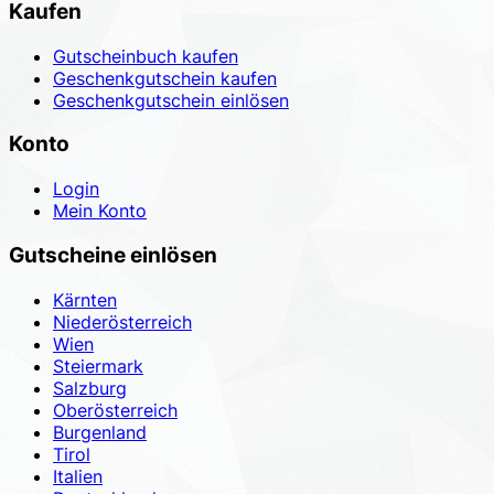
Kaufen
Gutscheinbuch kaufen
Geschenkgutschein kaufen
Geschenkgutschein einlösen
Konto
Login
Mein Konto
Gutscheine einlösen
Kärnten
Niederösterreich
Wien
Steiermark
Salzburg
Oberösterreich
Burgenland
Tirol
Italien