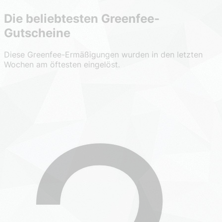
Die beliebtesten Greenfee-
Gutscheine
Diese Greenfee-Ermäßigungen wurden in den letzten
Wochen am öftesten eingelöst.