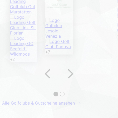
+7
+2
Alle Golfclubs & Gutscheine ansehen