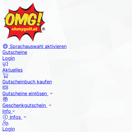
Sprachauswahl aktivieren
Gutscheine
Login
Aktuelles
Gutscheinbuch kaufen
Gutscheine einlösen
Geschenkgutschein
Info
Infos
Login