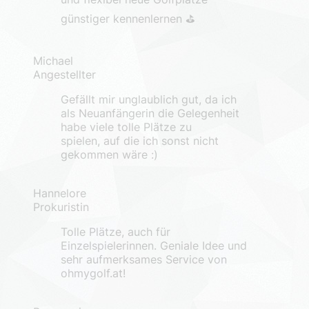
günstiger kennenlernen ⛳️
Michael
Angestellter
Gefällt mir unglaublich gut, da ich
als Neuanfängerin die Gelegenheit
habe viele tolle Plätze zu
spielen, auf die ich sonst nicht
gekommen wäre :)
Hannelore
Prokuristin
Tolle Plätze, auch für
Einzelspielerinnen. Geniale Idee und
sehr aufmerksames Service von
ohmygolf.at!