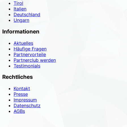
Tirol
Italien
Deutschland
Ungarn
Informationen
Aktuelles
Häufige Fragen
Partnervorteile
Partnerclub werden
Testimonials
Rechtliches
Kontakt
Presse
Impressum
Datenschutz
AGBs