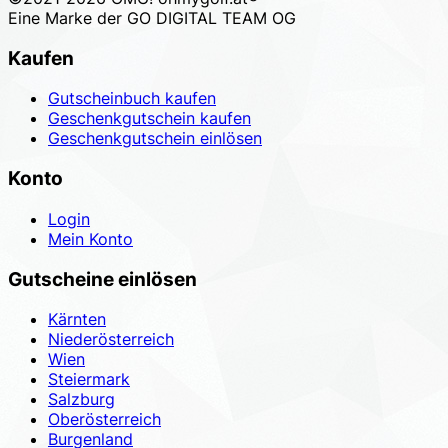
Eine Marke der
GO DIGITAL TEAM OG
Kaufen
Gutscheinbuch kaufen
Geschenkgutschein kaufen
Geschenkgutschein einlösen
Konto
Login
Mein Konto
Gutscheine einlösen
Kärnten
Niederösterreich
Wien
Steiermark
Salzburg
Oberösterreich
Burgenland