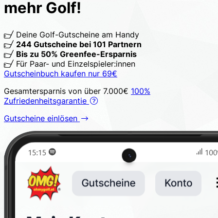
mehr Golf!
Deine Golf-Gutscheine am Handy
244 Gutscheine bei 101 Partnern
Bis zu 50% Greenfee-Ersparnis
Für Paar- und Einzelspieler:innen
Gutscheinbuch kaufen
nur
69€
Gesamtersparnis von über 7.000€
100%
Zufriedenheitsgarantie
Gutscheine einlösen