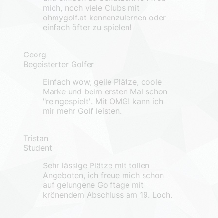
mich, noch viele Clubs mit
ohmygolf.at kennenzulernen oder
einfach öfter zu spielen!
Georg
Begeisterter Golfer
Einfach wow, geile Plätze, coole
Marke und beim ersten Mal schon
"reingespielt". Mit OMG! kann ich
mir mehr Golf leisten.
Tristan
Student
Sehr lässige Plätze mit tollen
Angeboten, ich freue mich schon
auf gelungene Golftage mit
krönendem Abschluss am 19. Loch.