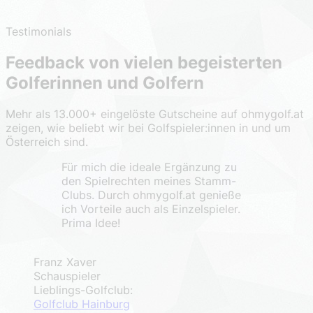
Testimonials
Feedback von vielen begeisterten
Golferinnen und Golfern
Mehr als 13.000+ eingelöste Gutscheine auf ohmygolf.at
zeigen, wie beliebt wir bei Golfspieler:innen in und um
Österreich sind.
Für mich die ideale Ergänzung zu
den Spielrechten meines Stamm-
Clubs. Durch ohmygolf.at genieße
ich Vorteile auch als Einzelspieler.
Prima Idee!
Franz Xaver
Schauspieler
Lieblings-Golfclub:
Golfclub Hainburg