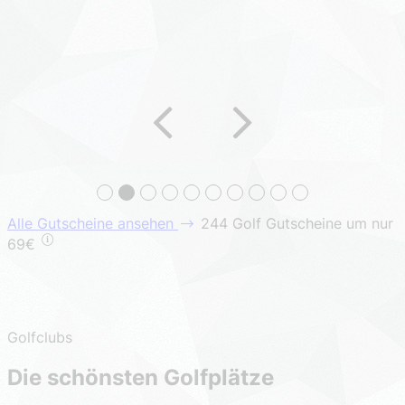
Alle Gutscheine ansehen
244 Golf Gutscheine um nur
69€
Golfclubs
Die schönsten Golfplätze