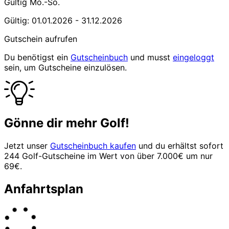
Gültig Mo.-So.
Gültig: 01.01.2026 - 31.12.2026
Gutschein aufrufen
Du benötigst ein
Gutscheinbuch
und musst
eingeloggt
sein, um Gutscheine einzulösen.
Gönne dir mehr Golf!
Jetzt unser
Gutscheinbuch kaufen
und du erhältst sofort
244 Golf-Gutscheine im Wert von über 7.000€ um nur
69€.
Anfahrtsplan