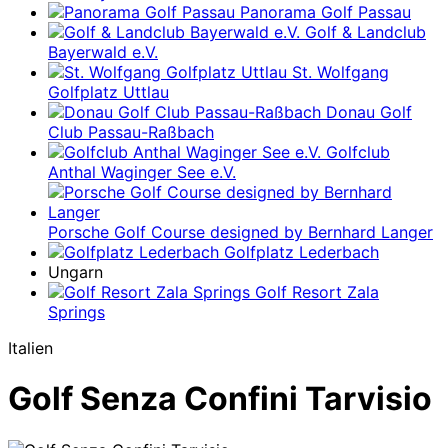
Panorama Golf Passau
Golf & Landclub
Bayerwald e.V.
St. Wolfgang
Golfplatz Uttlau
Donau Golf
Club Passau-Raßbach
Golfclub
Anthal Waginger See e.V.
Porsche Golf Course designed by Bernhard Langer
Golfplatz Lederbach
Ungarn
Golf Resort Zala
Springs
Italien
Golf Senza Confini Tarvisio