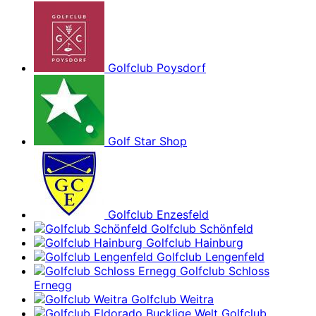
Golfclub Poysdorf
Golf Star Shop
Golfclub Enzesfeld
Golfclub Schönfeld
Golfclub Hainburg
Golfclub Lengenfeld
Golfclub Schloss
Ernegg
Golfclub Weitra
Golfclub