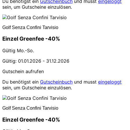
Du benötigst ein
Gutscheinbuch
und musst
eingeloggt
sein, um Gutscheine einzulösen.
Golf Senza Confini Tarvisio
Einzel Greenfee -40%
Gültig Mo.-So.
Gültig: 01.01.2026 - 31.12.2026
Gutschein aufrufen
Du benötigst ein
Gutscheinbuch
und musst
eingeloggt
sein, um Gutscheine einzulösen.
Golf Senza Confini Tarvisio
Einzel Greenfee -40%