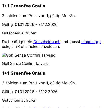
1+1 Greenfee Gratis
2 spielen zum Preis von 1, gültig Mo.-So.
Gültig: 01.01.2026 - 31.12.2026
Gutschein aufrufen
Du benötigst ein
Gutscheinbuch
und musst
eingeloggt
sein, um Gutscheine einzulösen.
Golf Senza Confini Tarvisio
1+1 Greenfee Gratis
2 spielen zum Preis von 1, gültig Mo.-So.
Gültig: 01.01.2026 - 31.12.2026
Gutschein aufrufen