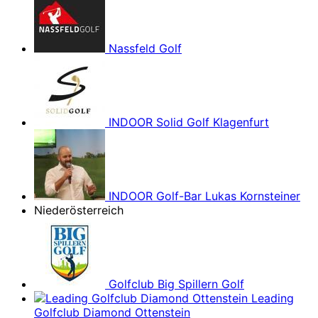
Nassfeld Golf
INDOOR Solid Golf Klagenfurt
INDOOR Golf-Bar Lukas Kornsteiner
Niederösterreich
Golfclub Big Spillern Golf
Leading
Golfclub Diamond Ottenstein