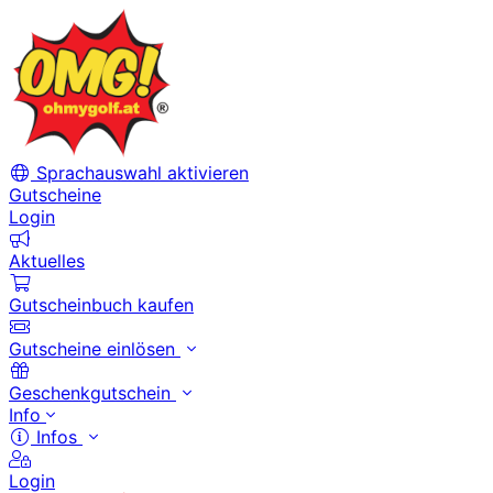
Sprachauswahl aktivieren
Gutscheine
Login
Aktuelles
Gutscheinbuch kaufen
Gutscheine einlösen
Geschenkgutschein
Info
Infos
Login