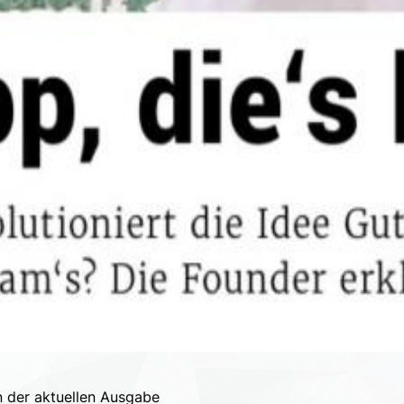
n der aktuellen Ausgabe