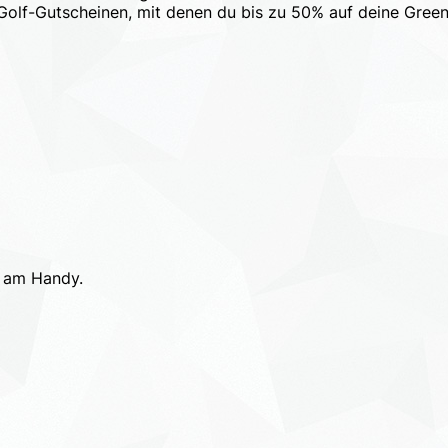
olf-Gutscheinen, mit denen du bis zu 50% auf deine Green
h am Handy.