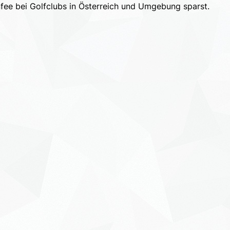
fee bei Golfclubs in Österreich und Umgebung sparst.