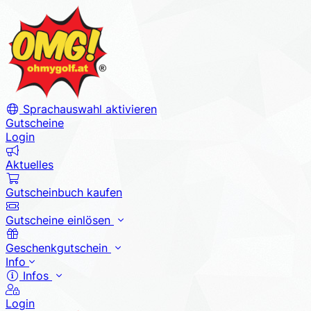
Sprachauswahl aktivieren
Gutscheine
Login
Aktuelles
Gutscheinbuch kaufen
Gutscheine einlösen
Geschenkgutschein
Info
Infos
Login