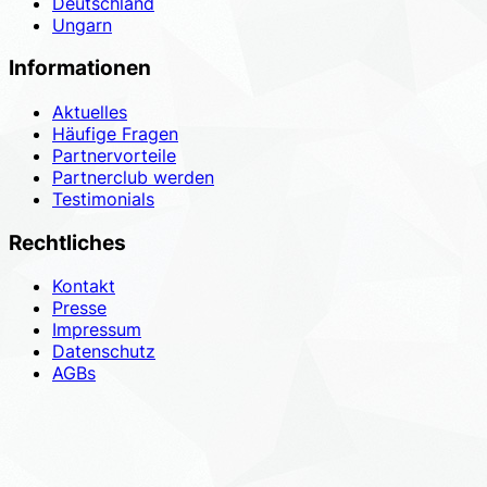
Deutschland
Ungarn
Informationen
Aktuelles
Häufige Fragen
Partnervorteile
Partnerclub werden
Testimonials
Rechtliches
Kontakt
Presse
Impressum
Datenschutz
AGBs