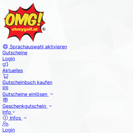
Sprachauswahl aktivieren
Gutscheine
Login
Aktuelles
Gutscheinbuch kaufen
Gutscheine einlösen
Geschenkgutschein
Info
Infos
Login