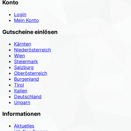
Konto
Login
Mein Konto
Gutscheine einlösen
Kärnten
Niederösterreich
Wien
Steiermark
Salzburg
Oberösterreich
Burgenland
Tirol
Italien
Deutschland
Ungarn
Informationen
Aktuelles