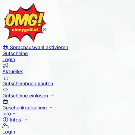
Sprachauswahl aktivieren
Gutscheine
Login
Aktuelles
Gutscheinbuch kaufen
Gutscheine einlösen
Geschenkgutschein
Info
Infos
Login