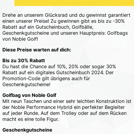
Drehe an unserem Glücksrad und du gewinnst garantiert
einen unserer Preise! Zu gewinnen gibt es bis zu -30%
Rabatt auf ein Gutscheinbuch, Golfbälle,
Geschenkgutscheine und unseren Hauptpreis: Golfbags
von Noble Golf!
Diese Preise warten auf dich:
Bis zu 30% Rabatt
Du hast die Chance auf 10%, 20% oder sogar 30%
Rabatt auf ein digitales Gutscheinbuch 2024. Der
Promotion-Code gilt übrigens auch für
Geschenkgutscheine!
Golfbag von Noble Golf
Mit neun Taschen und einer sehr leichten Konstruktion ist
der Noble Performance Hybrid ein perfekter Begleiter
auf jeder Runde. Auf dem Trolley oder auf dem Rücken
macht es eine tolle Figur.
Geschenkgutscheine