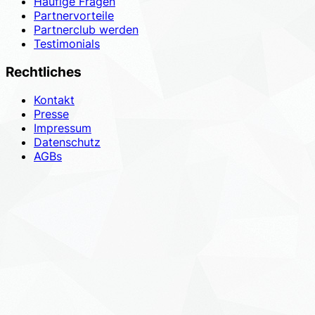
Häufige Fragen
Partnervorteile
Partnerclub werden
Testimonials
Rechtliches
Kontakt
Presse
Impressum
Datenschutz
AGBs