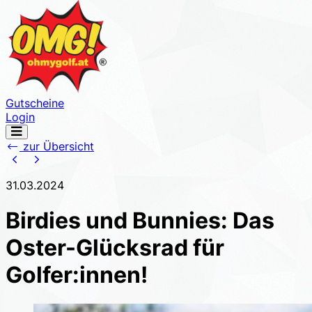
Gutscheine
Login
Navigation
öffnen
zur Übersicht
31.03.2024
Birdies und Bunnies: Das
Oster-Glücksrad für
Golfer:innen!