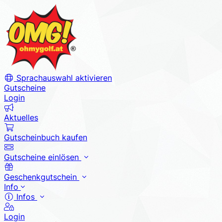
Sprachauswahl aktivieren
Gutscheine
Login
Aktuelles
Gutscheinbuch kaufen
Gutscheine einlösen
Geschenkgutschein
Info
Infos
Login