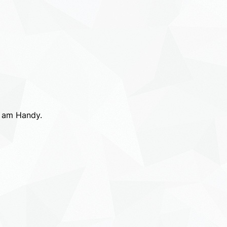
h am Handy.