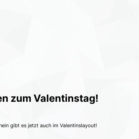
en zum Valentinstag!
in gibt es jetzt auch im Valentinslayout!