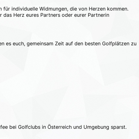
um für individuelle Widmungen, die von Herzen kommen.
er das Herz eures Partners oder eurer Partnerin
en es euch, gemeinsam Zeit auf den besten Golfplätzen zu
fee bei Golfclubs in Österreich und Umgebung sparst.