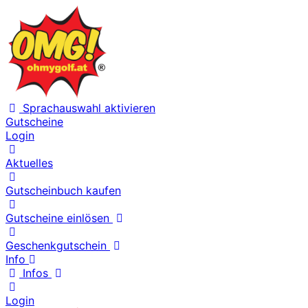
Sprachauswahl aktivieren
Gutscheine
Login
Aktuelles
Gutscheinbuch kaufen
Gutscheine einlösen
Geschenkgutschein
Info
Infos
Login