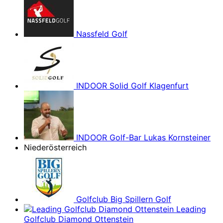
Nassfeld Golf
INDOOR Solid Golf Klagenfurt
INDOOR Golf-Bar Lukas Kornsteiner
Niederösterreich
Golfclub Big Spillern Golf
Leading
Golfclub Diamond Ottenstein