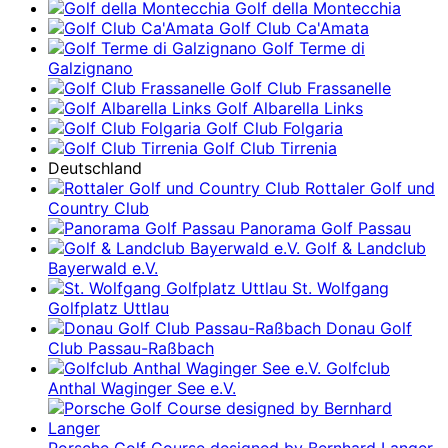
Golf della Montecchia
Golf Club Ca'Amata
Golf Terme di
Galzignano
Golf Club Frassanelle
Golf Albarella Links
Golf Club Folgaria
Golf Club Tirrenia
Deutschland
Rottaler Golf und
Country Club
Panorama Golf Passau
Golf & Landclub
Bayerwald e.V.
St. Wolfgang
Golfplatz Uttlau
Donau Golf
Club Passau-Raßbach
Golfclub
Anthal Waginger See e.V.