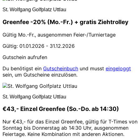
St. Wolfgang Golfplatz Uttlau
Greenfee -20% (Mo.-Fr.) + gratis Ziehtrolley
Gültig Mo.-Fr., ausgenommen Feier-/Turniertage
Gültig: 01.01.2026 - 31.12.2026
Gutschein aufrufen
Du benötigst ein
Gutscheinbuch
und musst
eingeloggt
sein, um Gutscheine einzulösen.
St. Wolfgang Golfplatz Uttlau
€43,- Einzel Greenfee (So.-Do. ab 14:30)
Nur €43,- für das Einzel Greenfee, gültig für T-Times von
Sonntag bis Donnerstag ab 14:30 Uhr, ausgenommen
Feiertage. Keine Kombination mit anderen Aktionen.