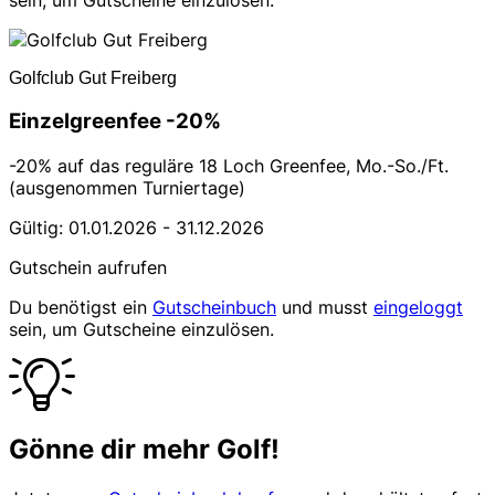
Golfclub Gut Freiberg
Einzelgreenfee -20%
-20% auf das reguläre 18 Loch Greenfee, Mo.-So./Ft.
(ausgenommen Turniertage)
Gültig: 01.01.2026 - 31.12.2026
Gutschein aufrufen
Du benötigst ein
Gutscheinbuch
und musst
eingeloggt
sein, um Gutscheine einzulösen.
Gönne dir mehr Golf!