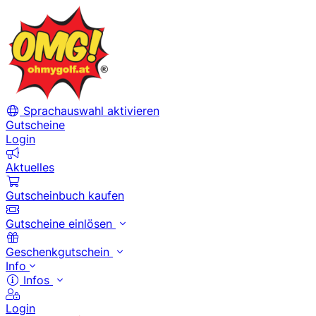
Sprachauswahl aktivieren
Gutscheine
Login
Aktuelles
Gutscheinbuch kaufen
Gutscheine einlösen
Geschenkgutschein
Info
Infos
Login