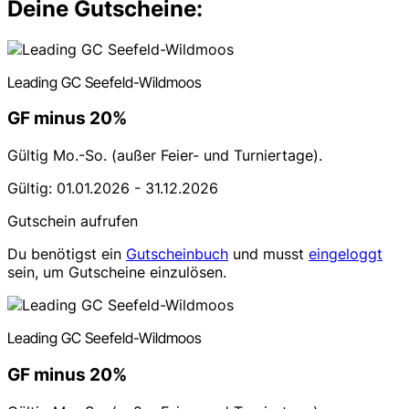
Deine Gutscheine:
Leading GC Seefeld-Wildmoos
GF minus 20%
Gültig Mo.-So. (außer Feier- und Turniertage).
Gültig: 01.01.2026 - 31.12.2026
Gutschein aufrufen
Du benötigst ein
Gutscheinbuch
und musst
eingeloggt
sein, um Gutscheine einzulösen.
Leading GC Seefeld-Wildmoos
GF minus 20%