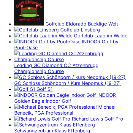
Golfclub Eldorado Bucklige Welt
Golfclub Linsberg
Golfclub Laab im Walde
INDOOR Golf by
Pool-Oase
Leading GC Diamond CC Atzenbrugg
Championship Course
GC Schloss Schönborn / Kurs Nepomuk (19-27)
Golf S1
INDOOR
Golden Eagle Indoor Golf
Michael
Benecik, PGA Professional
Richard Lewis Golf Pro
Schwungzentrum Klaus Effenberg