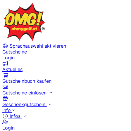
Sprachauswahl aktivieren
Gutscheine
Login
Aktuelles
Gutscheinbuch kaufen
Gutscheine einlösen
Geschenkgutschein
Info
Infos
Login