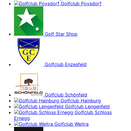
Golfclub Poysdorf
Golf Star Shop
Golfclub Enzesfeld
Golfclub Schönfeld
Golfclub Hainburg
Golfclub Lengenfeld
Golfclub Schloss
Ernegg
Golfclub Weitra