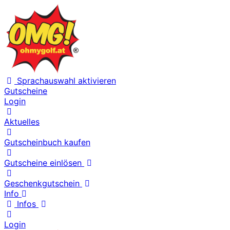
Sprachauswahl aktivieren
Gutscheine
Login
Aktuelles
Gutscheinbuch kaufen
Gutscheine einlösen
Geschenkgutschein
Info
Infos
Login