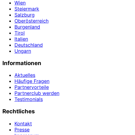
Wien
Steiermark
Salzburg
Oberösterreich
Burgenland
Tirol
Italien
Deutschland
Ungarn
Informationen
Aktuelles
Häufige Fragen
Partnervorteile
Partnerclub werden
Testimonials
Rechtliches
Kontakt
Presse