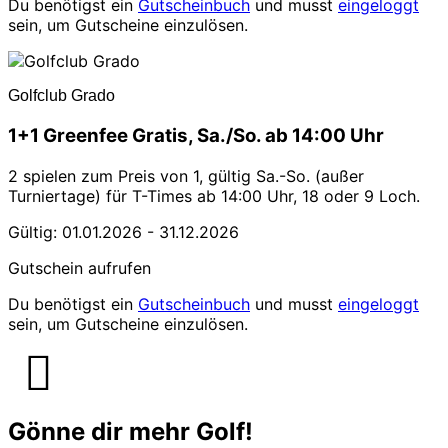
Du benötigst ein
Gutscheinbuch
und musst
eingeloggt
sein, um Gutscheine einzulösen.
Golfclub Grado
1+1 Greenfee Gratis, Sa./So. ab 14:00 Uhr
2 spielen zum Preis von 1, gültig Sa.-So. (außer
Turniertage) für T-Times ab 14:00 Uhr, 18 oder 9 Loch.
Gültig: 01.01.2026 - 31.12.2026
Gutschein aufrufen
Du benötigst ein
Gutscheinbuch
und musst
eingeloggt
sein, um Gutscheine einzulösen.
Gönne dir mehr Golf!