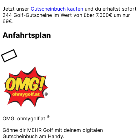
Jetzt unser
Gutscheinbuch kaufen
und du erhältst sofort
244 Golf-Gutscheine im Wert von über 7.000€ um nur
69€.
Anfahrtsplan
Footer
®
OMG! ohmygolf.at
Gönne dir MEHR Golf mit deinem digitalen
Gutscheinbuch am Handy.