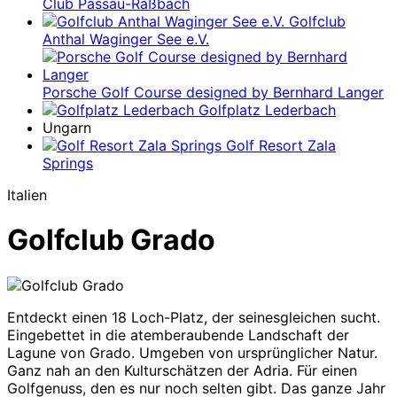
Club Passau-Raßbach
Golfclub
Anthal Waginger See e.V.
Porsche Golf Course designed by Bernhard Langer
Golfplatz Lederbach
Ungarn
Golf Resort Zala
Springs
Italien
Golfclub Grado
Entdeckt einen 18 Loch-Platz, der seinesgleichen sucht.
Eingebettet in die atemberaubende Landschaft der
Lagune von Grado. Umgeben von ursprünglicher Natur.
Ganz nah an den Kulturschätzen der Adria. Für einen
Golfgenuss, den es nur noch selten gibt. Das ganze Jahr