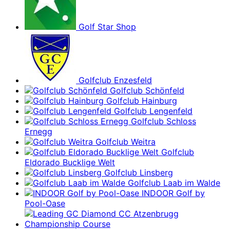
Golf Star Shop
Golfclub Enzesfeld
Golfclub Schönfeld
Golfclub Hainburg
Golfclub Lengenfeld
Golfclub Schloss
Ernegg
Golfclub Weitra
Golfclub
Eldorado Bucklige Welt
Golfclub Linsberg
Golfclub Laab im Walde
INDOOR Golf by
Pool-Oase