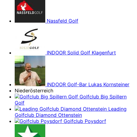
Nassfeld Golf
INDOOR Solid Golf Klagenfurt
INDOOR Golf-Bar Lukas Kornsteiner
Niederösterreich
Golfclub Big Spillern
Golf
Leading
Golfclub Diamond Ottenstein
Golfclub Poysdorf