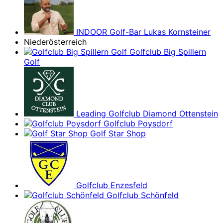
INDOOR Golf-Bar Lukas Kornsteiner
Niederösterreich
Golfclub Big Spillern
Golf
Leading Golfclub Diamond Ottenstein
Golfclub Poysdorf
Golf Star Shop
Golfclub Enzesfeld
Golfclub Schönfeld