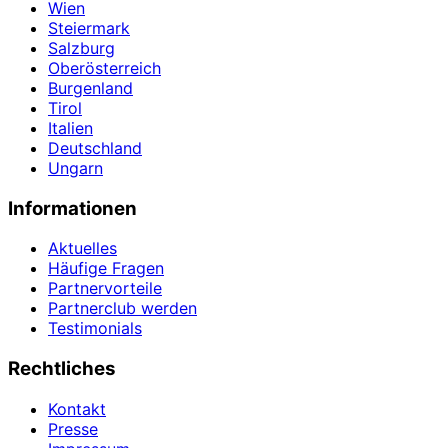
Wien
Steiermark
Salzburg
Oberösterreich
Burgenland
Tirol
Italien
Deutschland
Ungarn
Informationen
Aktuelles
Häufige Fragen
Partnervorteile
Partnerclub werden
Testimonials
Rechtliches
Kontakt
Presse