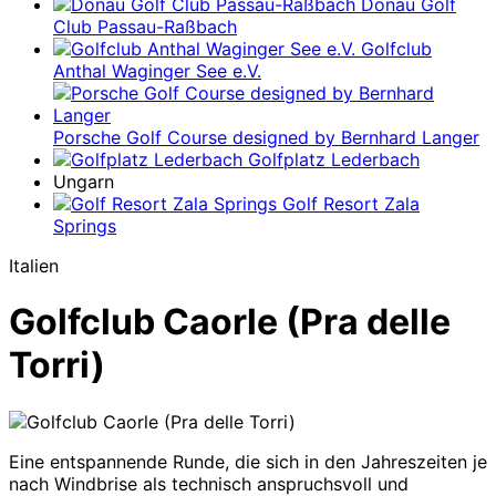
Donau Golf
Club Passau-Raßbach
Golfclub
Anthal Waginger See e.V.
Porsche Golf Course designed by Bernhard Langer
Golfplatz Lederbach
Ungarn
Golf Resort Zala
Springs
Italien
Golfclub Caorle (Pra delle
Torri)
Eine entspannende Runde, die sich in den Jahreszeiten je
nach Windbrise als technisch anspruchsvoll und