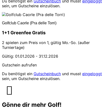
Du benötigst ein
Gutscheinbuch
und musst
eingeloggt
sein, um Gutscheine einzulösen.
Golfclub Caorle (Pra delle Torri)
1+1 Greenfee Gratis
2 spielen zum Preis von 1, gültig Mo.-So. (außer
Turniertage)
Gültig: 01.01.2026 - 31.12.2026
Gutschein aufrufen
Du benötigst ein
Gutscheinbuch
und musst
eingeloggt
sein, um Gutscheine einzulösen.
Gönne dir mehr Golf!