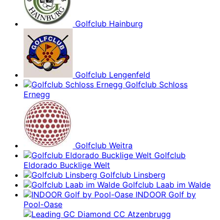
Golfclub Hainburg
Golfclub Lengenfeld
Golfclub Schloss
Ernegg
Golfclub Weitra
Golfclub
Eldorado Bucklige Welt
Golfclub Linsberg
Golfclub Laab im Walde
INDOOR Golf by
Pool-Oase