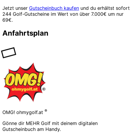
Jetzt unser
Gutscheinbuch kaufen
und du erhältst sofort
244 Golf-Gutscheine im Wert von über 7.000€ um nur
69€.
Anfahrtsplan
Footer
®
OMG! ohmygolf.at
Gönne dir MEHR Golf mit deinem digitalen
Gutscheinbuch am Handy.