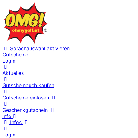
Sprachauswahl aktivieren
Gutscheine
Login
Aktuelles
Gutscheinbuch kaufen
Gutscheine einlösen
Geschenkgutschein
Info
Infos
Login