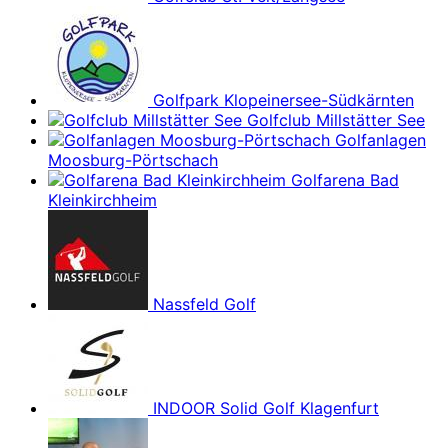
Golfpark Klopeinersee-Südkärnten
Golfclub Millstätter See
Golfanlagen
Moosburg-Pörtschach
Golfarena Bad
Kleinkirchheim
Nassfeld Golf
INDOOR Solid Golf Klagenfurt