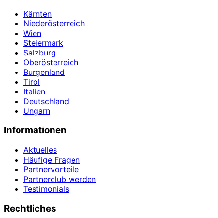
Kärnten
Niederösterreich
Wien
Steiermark
Salzburg
Oberösterreich
Burgenland
Tirol
Italien
Deutschland
Ungarn
Informationen
Aktuelles
Häufige Fragen
Partnervorteile
Partnerclub werden
Testimonials
Rechtliches