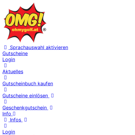
Sprachauswahl aktivieren
Gutscheine
Login
Aktuelles
Gutscheinbuch kaufen
Gutscheine einlösen
Geschenkgutschein
Info
Infos
Login